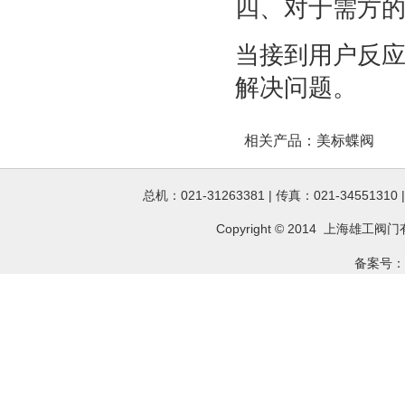
四、对于需方
当接到用户反应
解决问题。
相关产品：
美标蝶阀
总机：021-31263381 | 传真：021-34551310
Copyright © 2014 上海雄工
阀门
备案号