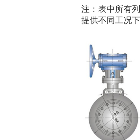
注：表中所有
提供不同工况