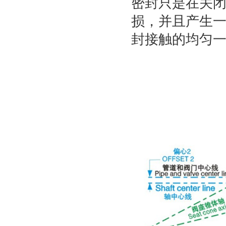
密封只是在关
损，并且产生一
封接触的均匀