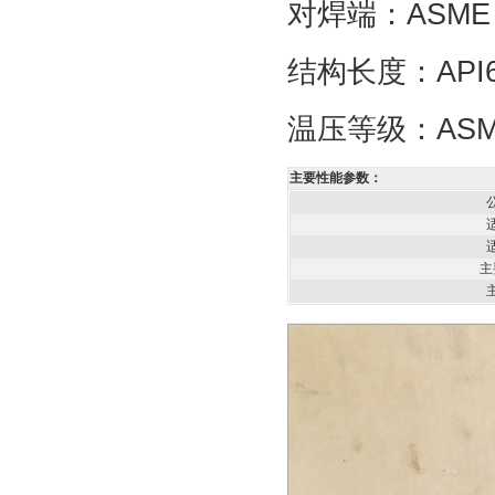
对焊端：ASME B
结构长度：API6
温压等级：ASME
主要性能参数：
主