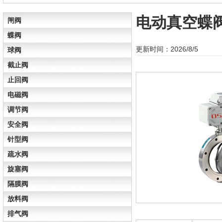
电动真空蝶
闸阀
蝶阀
更新时间：2026/8/5
球阀
截止阀
止回阀
电磁阀
调节阀
安全阀
针型阀
疏水阀
旋塞阀
隔膜阀
放料阀
排气阀