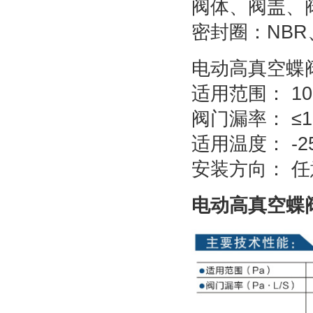
阀体、阀盖、
密封圈：NB
电动高真空蝶
适用范围： 105 
阀门漏率： ≤1.3
适用温度： -25
安装方向： 任
电动高真空蝶阀