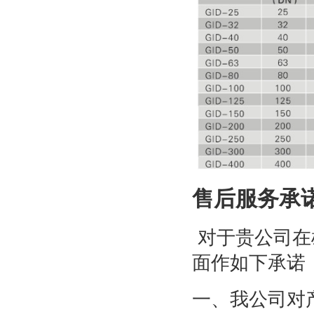
售后服务承
对于贵公司在
面作如下承诺
一、我公司对