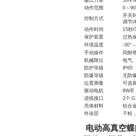
输出力矩
50N·
动作范围
0～90
开关到
控制方式
调节(
动作时间
15秒/
保护装置
过热
环境温度
-30°～
手动操作
同附
机械限位
电气
防护等级
IP65
防爆等级
无防
位置测量
可选
驱动电机
8W/E
进线接口
2个 G
壳体材料
铝合
外涂层
干粉
电动高真空蝶