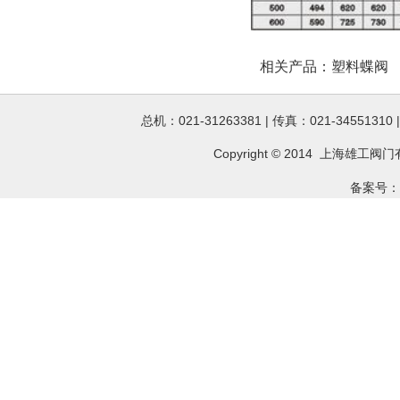
相关产品：
塑料蝶阀
总机：021-31263381 | 传真：021-34551310
Copyright © 2014 上海雄工
阀门
备案号