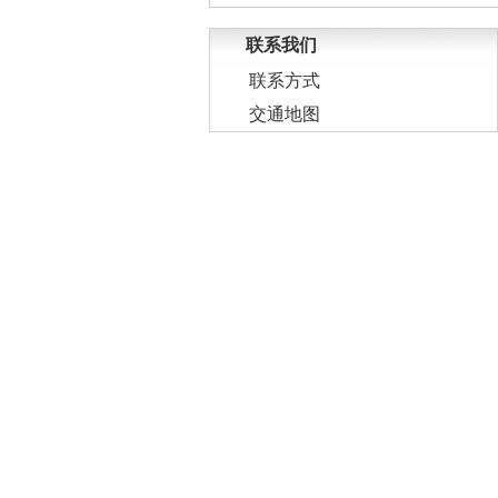
联系我们
联系方式
交通地图