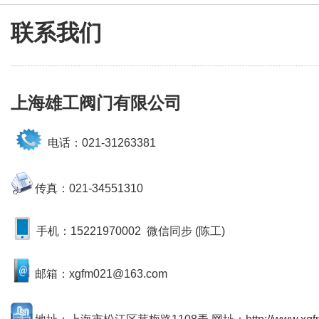
联系我们
上海雄工阀门有限公司
电话：
021-31263381
传真：021-34551310
手机：
15221970002 微信同步 (陈工)
邮箱：
xgfm021@163.com