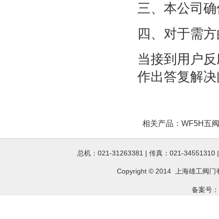
三、本公司确
四、对于需方
当接到用户反
作出答复解决
相关产品：
WF5H五
总机：021-31263381 | 传真：021-34551310
Copyright © 2014 上海雄工
阀门
备案号