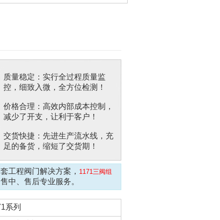
质量稳定：实行全过程质量监
控，细致入微，全方位检测！
价格合理：高效内部成本控制，
减少了开支，让利于客户！
交货快捷：先进生产流水线，充
足的备货，缩短了交货期！
全套工程阀门解决方案，
1171三阀组
、售中、售后专业服务。
71系列