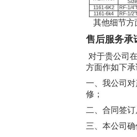
Siz
1161-6K2
RF-1/4
1161-6k4
RF-1/2
其他细节方面
售后服务承
对于贵公司在
方面作如下承
一、我公司对
修；
二、合同签订
三、本公司确