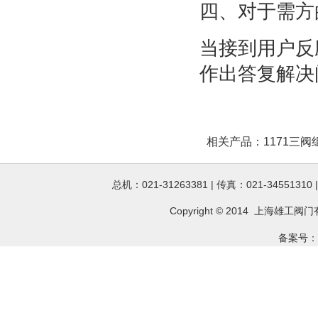
四、对于需方
当接到用户反
作出答复解决
相关产品：
1171三阀
总机：021-31263381 | 传真：021-34551310
Copyright © 2014 上海雄工
阀门
备案号