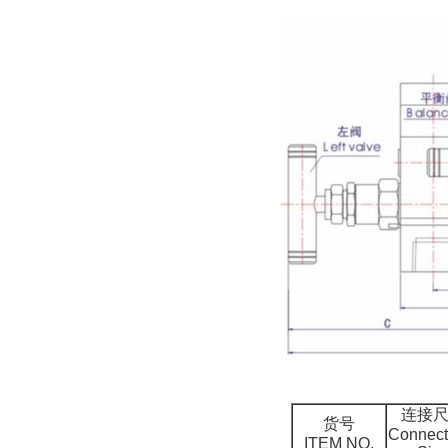
连接
货号
Connect
ITEM NO.