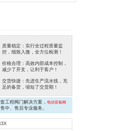
质量稳定：实行全过程质量监
控，细致入微，全方位检测！
价格合理：高效内部成本控制，
减少了开支，让利于客户！
交货快捷：先进生产流水线，充
足的备货，缩短了交货期！
全套工程阀门解决方案，
电动盲板阀
、售中、售后专业服务。
43X