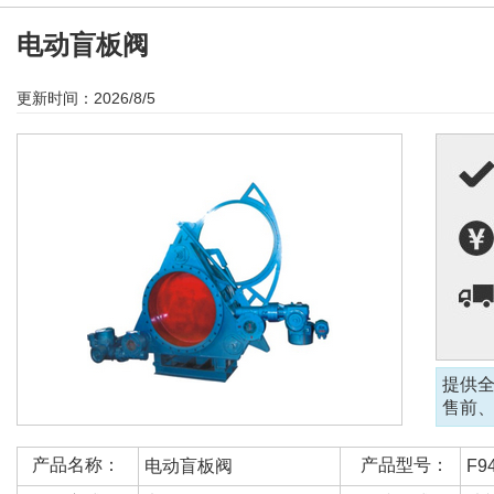
电动盲板阀
更新时间：2026/8/5
提供
售前
产品名称：
产品型号：
电动盲板阀
F9