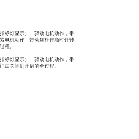
指标灯显示），驱动电机动作，带
紧电机动作，带动丝杆作顺时针转
过程。
指标灯显示），驱动电机动作，带
门由关闭到开启的全过程。