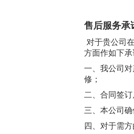
售后服务承
对于贵公司在
方面作如下承
一、我公司对
修；
二、合同签订
三、本公司确
四、对于需方