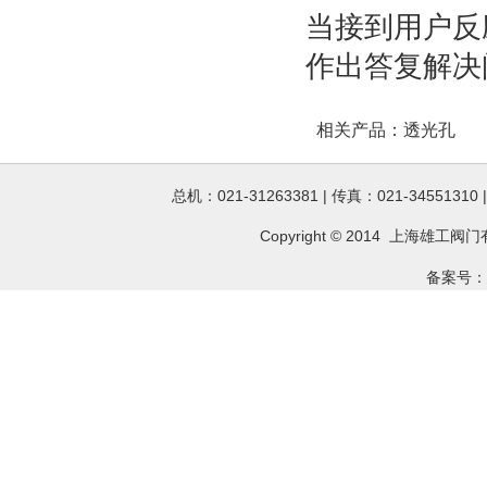
当接到用户反
作出答复解决
相关产品：
透光孔
总机：021-31263381 | 传真：021-34551310
Copyright © 2014 上海雄工
阀门
备案号