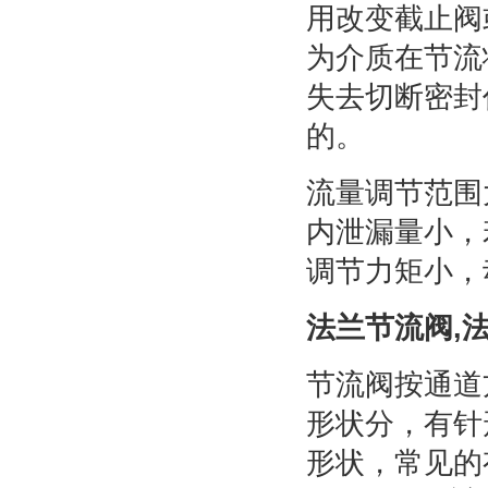
用改变截止阀
为介质在节流
失去切断密封
的。
流量调节范围
内泄漏量小，
调节力矩小，
法兰节流阀,
节流阀按通道
形状分，有针
形状，常见的