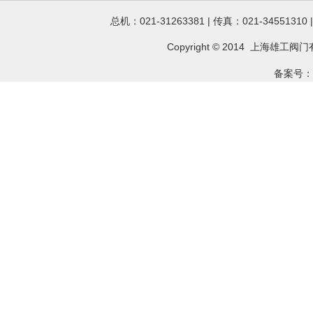
总机：021-31263381 | 传真：021-34551310
Copyright © 2014 上海雄工
阀门
备案号