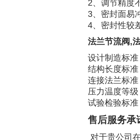
2、调节精度
3、密封面易
4、密封性较
法兰节流阀,
设计制造标准
结构长度标准：GB
连接法兰标准：G
压力温度等级：GB
试验检验标准：GB
售后服务承
对于贵公司在