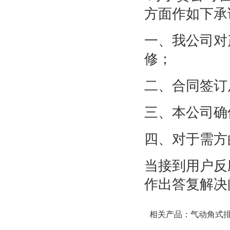
方面作如下承
一、我公司对
修；
二、合同签订
三、本公司确
四、对于需方
当接到用户反
作出答复解决
相关产品：
气动角式