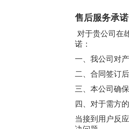
售后服务承诺
对于贵公司在
诺：
一、我公司对
二、合同签订
三、本公司确
四、对于需方
当接到用户反应