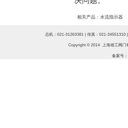
决问题。
相关产品：
水流指示器
总机：021-31263381 | 传真：021-34551310
Copyright © 2014 上海雄工
阀门
备案号