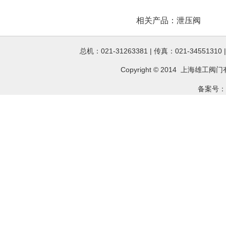
相关产品：
泄压阀
总机：021-31263381 | 传真：021-34551310
Copyright © 2014 上海雄工
阀门
备案号