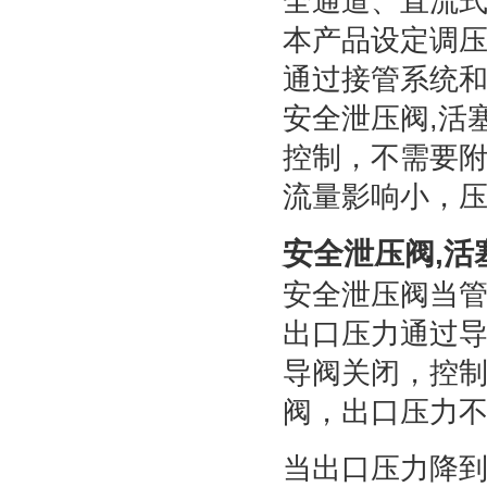
全通道、直流
本产品设定调
通过接管系统
安全泄压阀,活
控制，不需要
流量影响小，
安全泄压阀,活
安全泄压阀当
出口压力通过
导阀关闭，控
阀，出口压力
当出口压力降