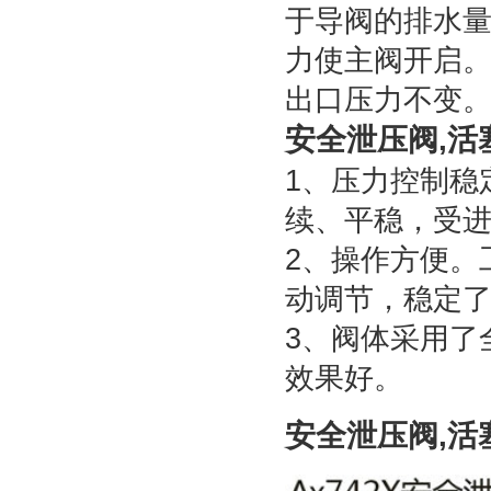
于导阀的排水
力使主阀开启
出口压力不变
安全泄压阀,活
1、压力控制稳
续、平稳，受
2、操作方便。
动调节，稳定
3、阀体采用了
效果好。
安全泄压阀,