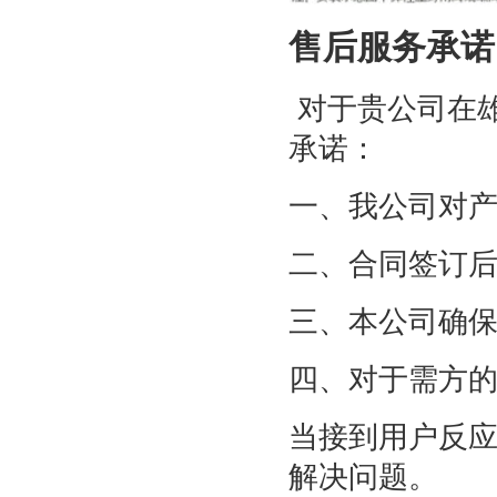
售后服务承诺
对于贵公司在
承诺：
一、我公司对
二、合同签订
三、本公司确
四、对于需方
当接到用户反应
解决问题。