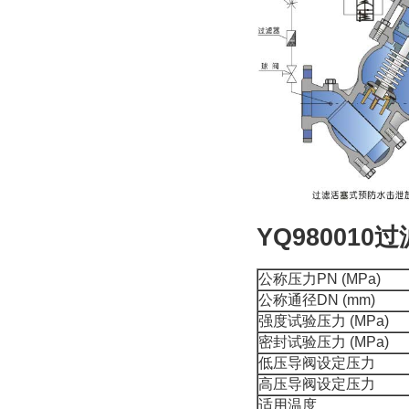
YQ98001
公称压力PN (MPa)
公称通径DN (mm)
强度试验压力 (MPa)
密封试验压力 (MPa)
低压导阀设定压力
高压导阀设定压力
适用温度