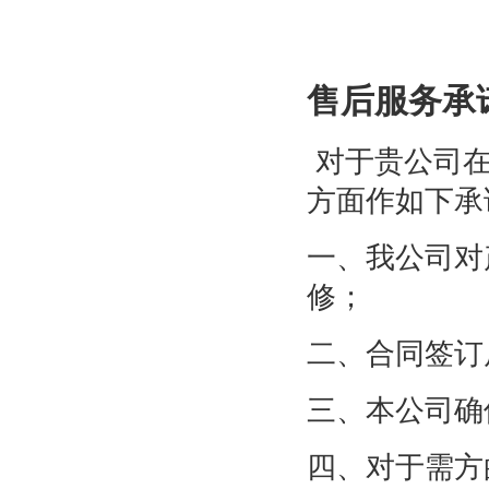
售后服务承
对于贵公司在
方面作如下承
一、我公司对
修；
二、合同签订
三、本公司确
四、对于需方