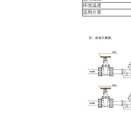
环境温度
适用介质