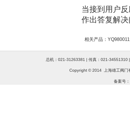
当接到用户反
作出答复解决
相关产品：
YQ980
总机：021-31263381 | 传真：021-34551310
Copyright © 2014 上海雄工
阀门
备案号