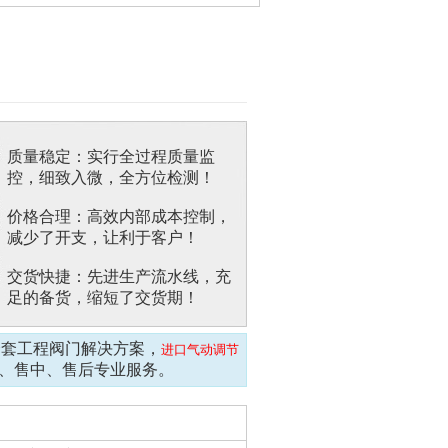
质量稳定：实行全过程质量监
控，细致入微，全方位检测！
价格合理：高效内部成本控制，
减少了开支，让利于客户！
交货快捷：先进生产流水线，充
足的备货，缩短了交货期！
全套工程阀门解决方案，
进口气动调节
、售中、售后专业服务。