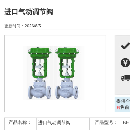
进口气动调节阀
更新时间：2026/8/5
提供
售前
阀
产品名称：
产品型号：
进口气动调节阀
BE